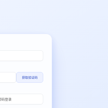
获取验证码